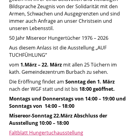
Bildsprache Zeugnis von der Solidarität mit den
Armen, Schwachen und Ausgegrenzten und sind
immer auch Anfrage an unser Christsein und
unseren Lebensstil.
50 Jahr Misereor Hungertücher 1976 – 2026
Aus diesem Anlass ist die Ausstellung „AUF
TUCHFÜHLUNG“
vom
1.März – 22. März
mit allen 25 Tüchern im
kath. Gemeindezentrum Burbach zu sehen.
Die Eröffnung findet am
Sonntag den 1. März
nach der WGF statt und ist bis
18:00 geöffnet.
Montags und Donnerstags von 14:00 – 19:00 und
Sonntags von 14:00 – 18:00
Misereor-Sonntag 22.März Abschluss der
Ausstellung 10:00 – 18:00
Faltblatt Hungertuchausstellung