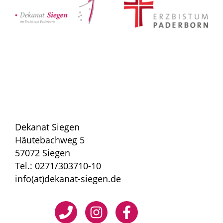
Dekanat Siegen
Häutebachweg 5
57072 Siegen
Tel.: 0271/303710-10
info(at)dekanat-siegen.de