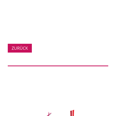
ZURÜCK