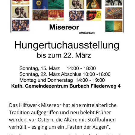
Das Hilfswerk Misereor hat eine mittelalterliche
Tradition aufgegriffen und neu belebt.Früher
wurden, vor Ostern, die Altäre mit Stoffbahnen
verhüllt – es ging um ein „Fasten der Augen“.