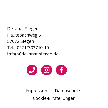
Dekanat Siegen
Häutebachweg 5
57072 Siegen
Tel.: 0271/303710-10
info(at)dekanat-siegen.de
|
|
Impressum
Datenschutz
Cookie-Einstellungen