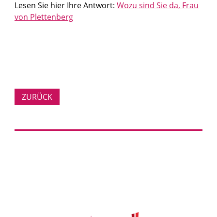
Lesen Sie hier Ihre Antwort:
Wozu sind Sie da, Frau
von Plettenberg
ZURÜCK