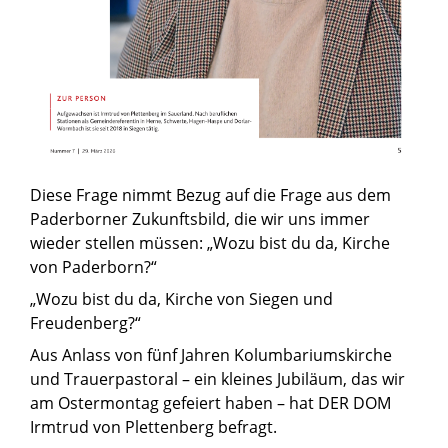
Diese Frage nimmt Bezug auf die Frage aus dem
Paderborner Zukunftsbild, die wir uns immer
wieder stellen müssen: „Wozu bist du da, Kirche
von Paderborn?“
„Wozu bist du da, Kirche von Siegen und
Freudenberg?“
Aus Anlass von fünf Jahren Kolumbariumskirche
und Trauerpastoral – ein kleines Jubiläum, das wir
am Ostermontag gefeiert haben – hat DER DOM
Irmtrud von Plettenberg befragt.