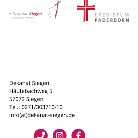
Dekanat Siegen
Häutebachweg 5
57072 Siegen
Tel.: 0271/303710-10
info(at)dekanat-siegen.de