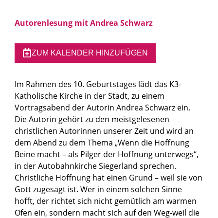
Autorenlesung mit Andrea Schwarz
ZUM KALENDER HINZUFÜGEN
Im Rahmen des 10. Geburtstages lädt das K3-
Katholische Kirche in der Stadt, zu einem
Vortragsabend der Autorin Andrea Schwarz ein.
Die Autorin gehört zu den meistgelesenen
christlichen Autorinnen unserer Zeit und wird an
dem Abend zu dem Thema „Wenn die Hoffnung
Beine macht – als Pilger der Hoffnung unterwegs“,
in der Autobahnkirche Siegerland sprechen.
Christliche Hoffnung hat einen Grund – weil sie von
Gott zugesagt ist. Wer in einem solchen Sinne
hofft, der richtet sich nicht gemütlich am warmen
Ofen ein, sondern macht sich auf den Weg-weil die