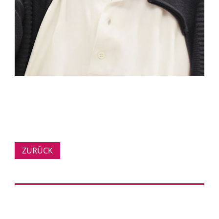
ZURÜCK