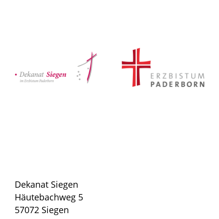
Dekanat Siegen
Häutebachweg 5
57072 Siegen