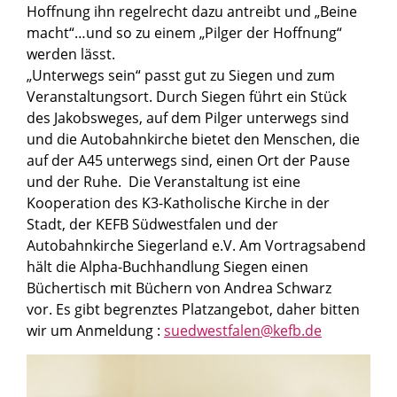
Hoffnung ihn regelrecht dazu antreibt und „Beine
macht“…und so zu einem „Pilger der Hoffnung“
werden lässt.
„Unterwegs sein“ passt gut zu Siegen und zum
Veranstaltungsort. Durch Siegen führt ein Stück
des Jakobsweges, auf dem Pilger unterwegs sind
und die Autobahnkirche bietet den Menschen, die
auf der A45 unterwegs sind, einen Ort der Pause
und der Ruhe. Die Veranstaltung ist eine
Kooperation des K3-Katholische Kirche in der
Stadt, der KEFB Südwestfalen und der
Autobahnkirche Siegerland e.V. Am Vortragsabend
hält die Alpha-Buchhandlung Siegen einen
Büchertisch mit Büchern von Andrea Schwarz
vor. Es gibt begrenztes Platzangebot, daher bitten
wir um Anmeldung :
suedwestfalen@kefb.de