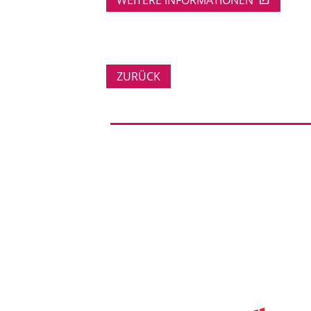
ZURÜCK