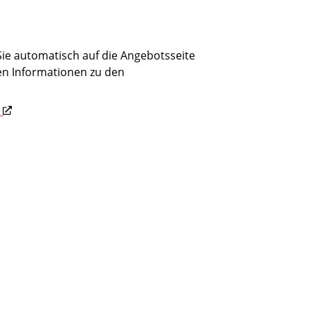
e automatisch auf die Angebotsseite
en Informationen zu den
d