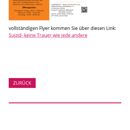
vollständigen Flyer kommen Sie über diesen Link:
Suizid- keine Trauer wie jede andere
ZURÜCK