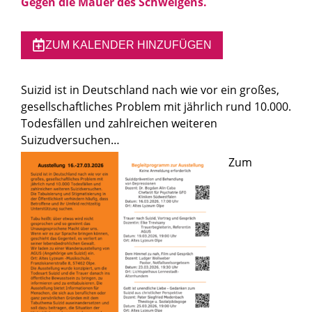
Gegen die Mauer des Schweigens.
ZUM KALENDER HINZUFÜGEN
Suizid ist in Deutschland nach wie vor ein großes,
gesellschaftliches Problem mit jährlich rund 10.000.
Todesfällen und zahlreichen weiteren
Suizudversuchen…
Zum