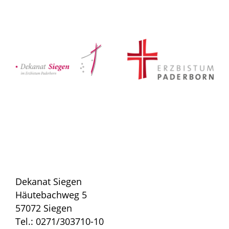
Dekanat Siegen
Häutebachweg 5
57072 Siegen
Tel.: 0271/303710-10