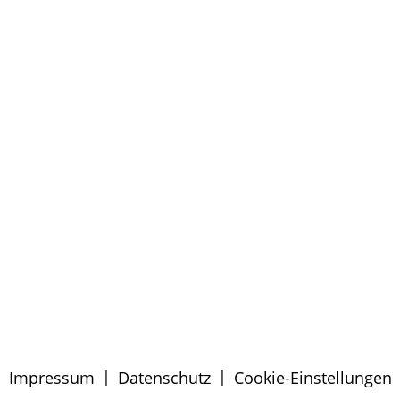
|
|
Impressum
Datenschutz
Cookie-Einstellungen