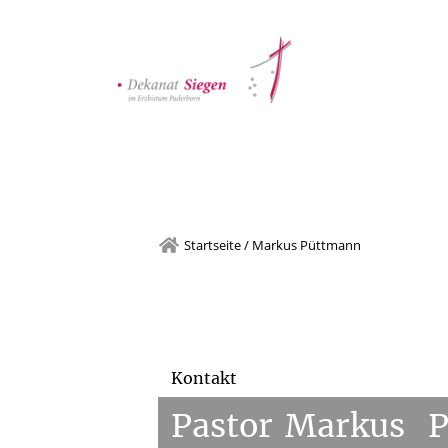
Startseite
/
Markus Püttmann
Kontakt
Pastor
Markus